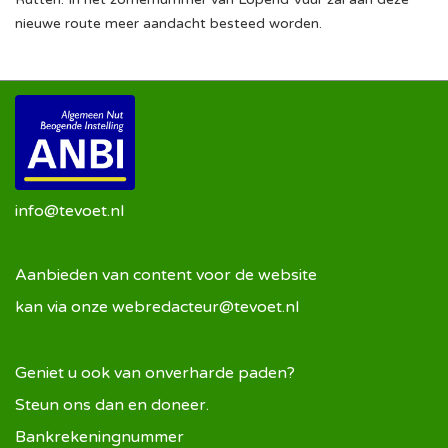
nieuwe route meer aandacht besteed worden.
info@tevoet.nl
Aanbieden van content voor de website
kan via onze
webredacteur@tevoet.nl
Geniet u ook van onverharde paden?
Steun ons dan en doneer.
Bankrekeningnummer