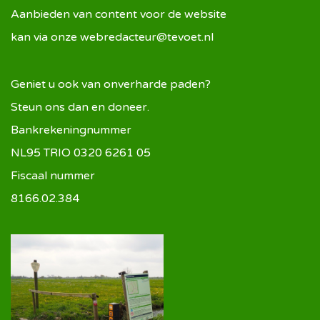
Aanbieden van content voor de website
kan via onze
webredacteur@tevoet.nl
Geniet u ook van onverharde paden?
Steun ons dan en doneer.
Bankrekeningnummer
NL95 TRIO 0320 6261 05
Fiscaal nummer
8166.02.384