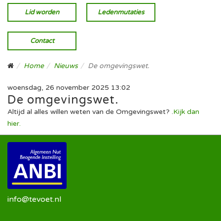
Lid worden
Ledenmutaties
Contact
Home
Nieuws
De omgevingswet.
woensdag, 26 november 2025 13:02
De omgevingswet.
Altijd al alles willen weten van de Omgevingswet? .
Kijk dan
hier.
info@tevoet.nl