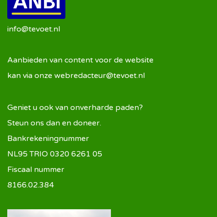
info@tevoet.nl
Aanbieden van content voor de website
kan via onze
webredacteur@tevoet.nl
Geniet u ook van onverharde paden?
Steun ons dan en doneer.
Bankrekeningnummer
NL95 TRIO 0320 6261 05
Fiscaal nummer
8166.02.384