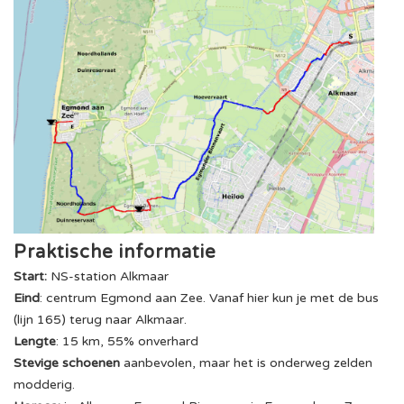
Praktische informatie
Start:
NS-station Alkmaar
Eind
: centrum Egmond aan Zee. Vanaf hier kun je met de bus
(lijn 165) terug naar Alkmaar.
Lengte
: 15 km, 55% onverhard
Stevige schoenen
aanbevolen, maar het is onderweg zelden
modderig.