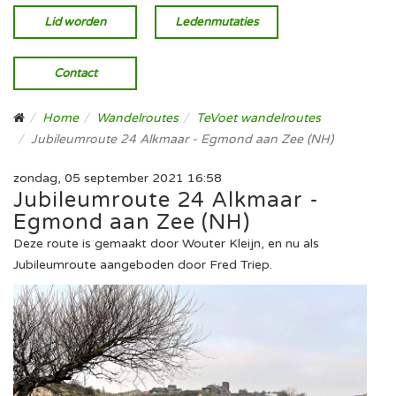
Lid worden
Ledenmutaties
Contact
Home
Wandelroutes
TeVoet wandelroutes
Jubileumroute 24 Alkmaar - Egmond aan Zee (NH)
zondag, 05 september 2021 16:58
Jubileumroute 24 Alkmaar -
Egmond aan Zee (NH)
Deze route is gemaakt door Wouter Kleijn, en nu als
Jubileumroute aangeboden door Fred Triep.