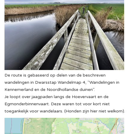
De route is gebaseerd op delen van de beschreven
wandelingen in Dwarsstap Wandelmap 4, "Wandelingen in
Kennemerland en de Noordhollandse duinen".
Je loopt over jaagpaden langs de Hoevervaart en de
Egmonderbinnenvaart. Deze waren tot voor kort niet
toegankelijk voor wandelaars. (Honden zijn hier niet welkom).