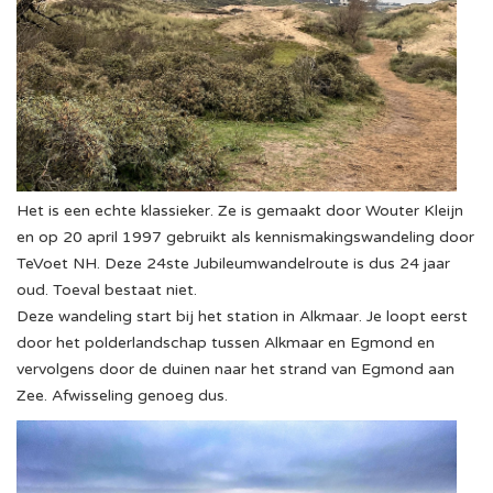
Het is een echte klassieker. Ze is gemaakt door Wouter Kleijn
en op 20 april 1997 gebruikt als kennismakingswandeling door
TeVoet NH. Deze 24ste Jubileumwandelroute is dus 24 jaar
oud. Toeval bestaat niet.
Deze wandeling start bij het station in Alkmaar. Je loopt eerst
door het polderlandschap tussen Alkmaar en Egmond en
vervolgens door de duinen naar het strand van Egmond aan
Zee. Afwisseling genoeg dus.